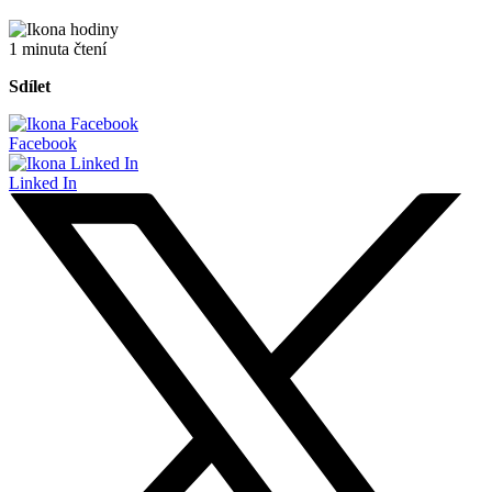
1 minuta čtení
Sdílet
Facebook
Linked In