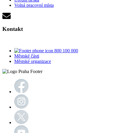
Volná pracovní místa
Kontakt
800 100 000
Městské části
Městské organizace