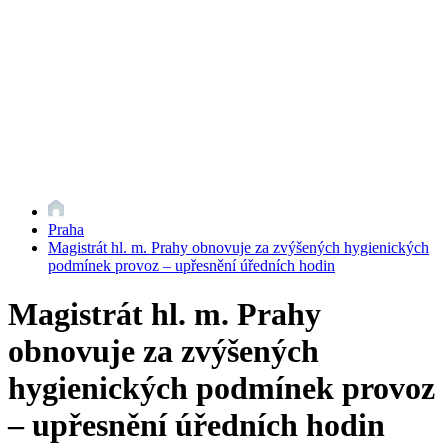
Praha
Magistrát hl. m. Prahy obnovuje za zvýšených hygienických
podmínek provoz – upřesnění úředních hodin
Magistrát hl. m. Prahy
obnovuje za zvýšených
hygienických podmínek provoz
– upřesnění úředních hodin