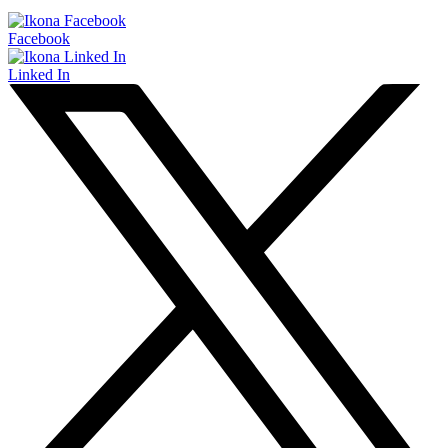
Facebook
Linked In