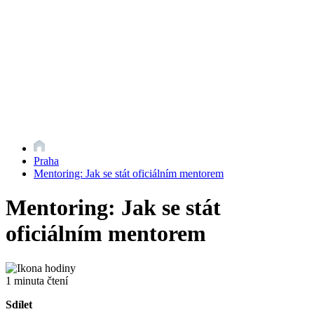
Praha
Mentoring: Jak se stát oficiálním mentorem
Mentoring: Jak se stát
oficiálním mentorem
1 minuta čtení
Sdílet