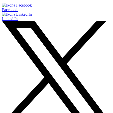
Facebook
Linked In