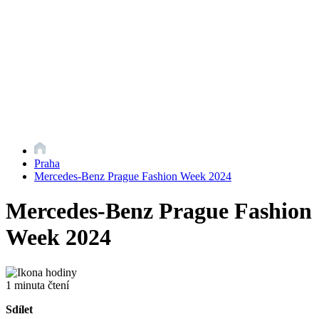
Praha
Mercedes-Benz Prague Fashion Week 2024
Mercedes-Benz Prague Fashion
Week 2024
1 minuta čtení
Sdílet