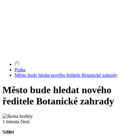
Praha
Město bude hledat nového ředitele Botanické zahrady
Město bude hledat nového
ředitele Botanické zahrady
1 minuta čtení
Sdílet