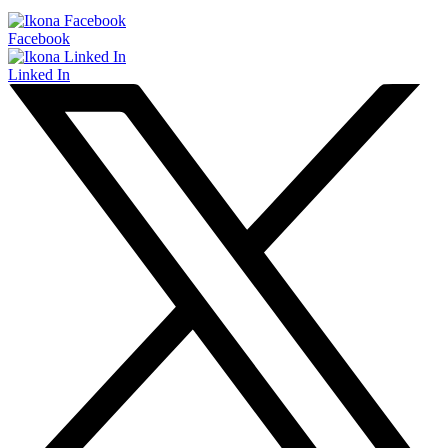
Facebook
Linked In