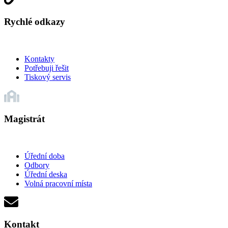
Rychlé odkazy
Kontakty
Potřebuji řešit
Tiskový servis
Magistrát
Úřední doba
Odbory
Úřední deska
Volná pracovní místa
Kontakt