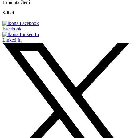
1 minuta čtení
Sdílet
Facebook
Linked In