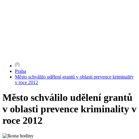
Praha
Město schválilo udělení grantů v oblasti prevence kriminality
v roce 2012
Město schválilo udělení grantů
v oblasti prevence kriminality v
roce 2012