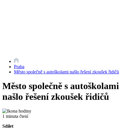
Praha
Město společně s autoškolami našlo řešení zkoušek řidičů
Město společně s autoškolami
našlo řešení zkoušek řidičů
1 minuta čtení
Sdílet