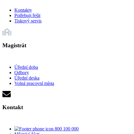
Kontakty
Potřebuji řešit
Tiskový servis
Magistrát
Úřední doba
Odbory
Úřední deska
Volná pracovní místa
Kontakt
800 100 000