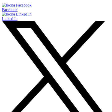
Facebook
Linked In