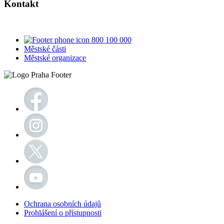
Kontakt
800 100 000
Městské části
Městské organizace
Ochrana osobních údajů
Prohlášení o přístupnosti