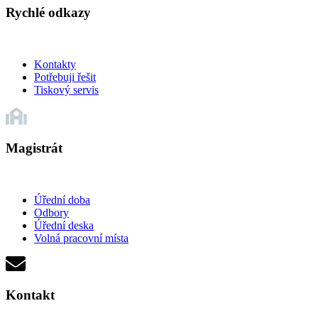
Rychlé odkazy
Kontakty
Potřebuji řešit
Tiskový servis
Magistrát
Úřední doba
Odbory
Úřední deska
Volná pracovní místa
Kontakt