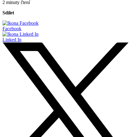
2 minuty čtení
Sdílet
Facebook
Linked In