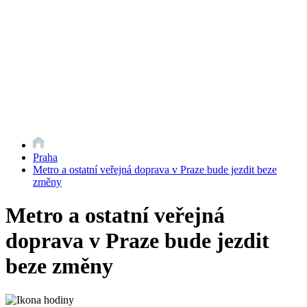
Praha
Metro a ostatní veřejná doprava v Praze bude jezdit beze
změny
Metro a ostatní veřejná
doprava v Praze bude jezdit
beze změny