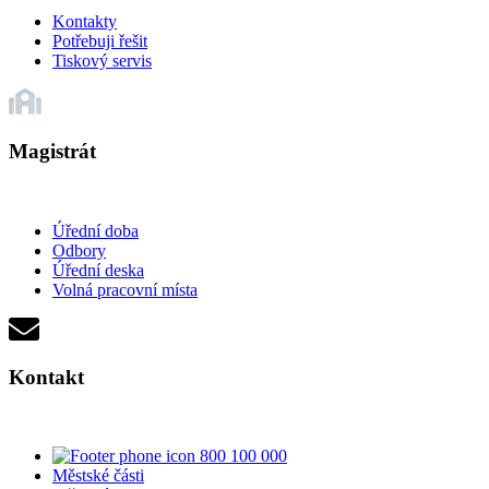
Kontakty
Potřebuji řešit
Tiskový servis
Magistrát
Úřední doba
Odbory
Úřední deska
Volná pracovní místa
Kontakt
800 100 000
Městské části