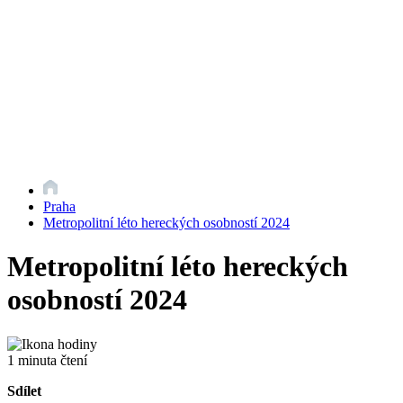
Praha
Metropolitní léto hereckých osobností 2024
Metropolitní léto hereckých
osobností 2024
1 minuta čtení
Sdílet