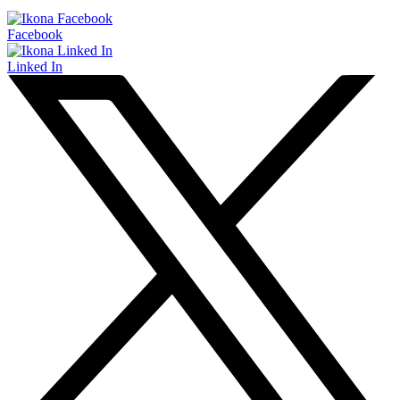
Facebook
Linked In