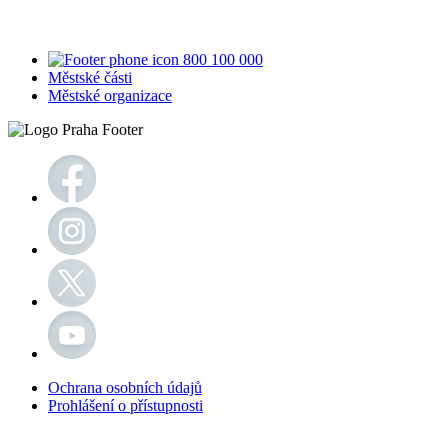
800 100 000
Městské části
Městské organizace
Ochrana osobních údajů
Prohlášení o přístupnosti