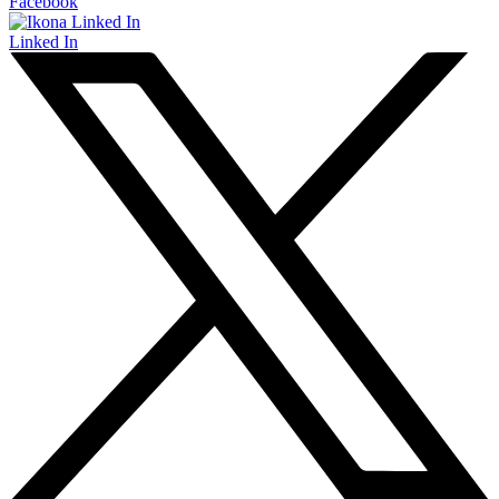
Facebook
Linked In