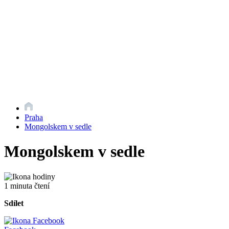
Praha
Mongolskem v sedle
Mongolskem v sedle
1 minuta čtení
Sdílet