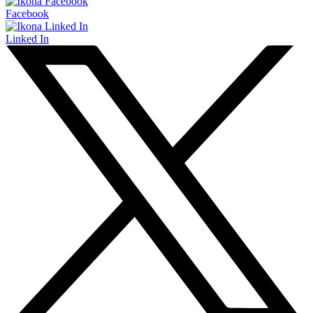
Facebook
Linked In