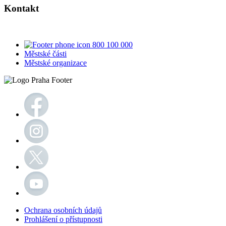
Kontakt
800 100 000
Městské části
Městské organizace
Ochrana osobních údajů
Prohlášení o přístupnosti