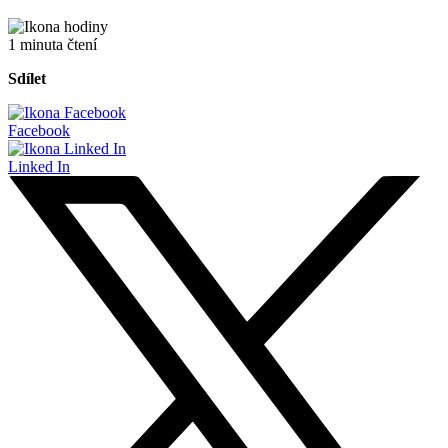
1 minuta čtení
Sdílet
Facebook
Linked In