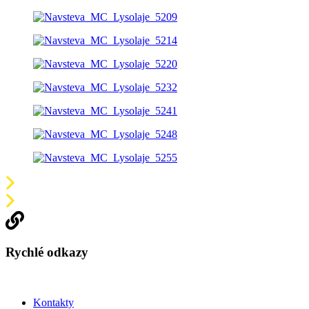
Rychlé odkazy
Kontakty