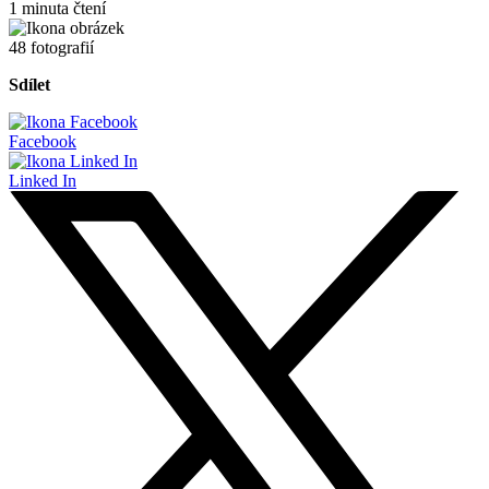
1 minuta čtení
48 fotografií
Sdílet
Facebook
Linked In