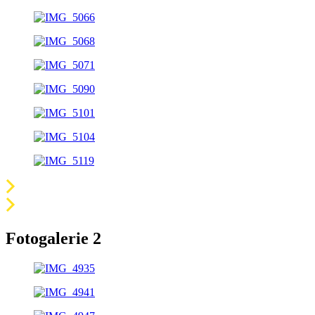
Fotogalerie 2