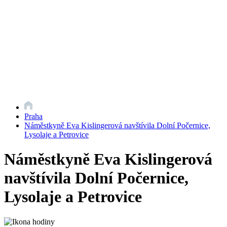
Praha
Náměstkyně Eva Kislingerová navštívila Dolní Počernice,
Lysolaje a Petrovice
Náměstkyně Eva Kislingerová
navštívila Dolní Počernice,
Lysolaje a Petrovice