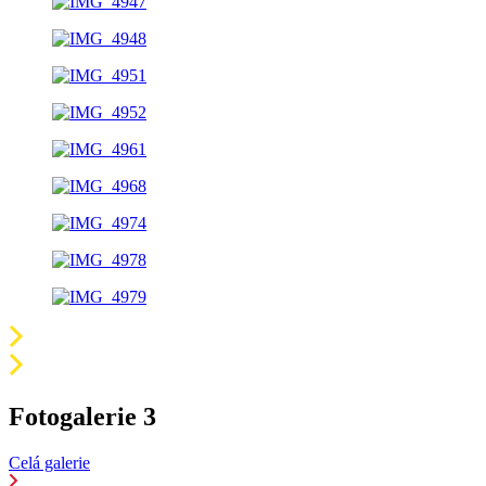
Fotogalerie 3
Celá galerie