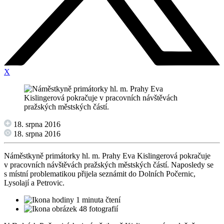
X
18. srpna 2016
18. srpna 2016
Náměstkyně primátorky hl. m. Prahy Eva Kislingerová pokračuje
v pracovních návštěvách pražských městských částí. Naposledy se
s místní problematikou přijela seznámit do Dolních Počernic,
Lysolají a Petrovic.
1 minuta čtení
48 fotografií