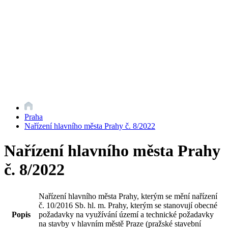
Praha
Nařízení hlavního města Prahy č. 8/2022
Nařízení hlavního města Prahy
č. 8/2022
Nařízení hlavního města Prahy, kterým se mění nařízení
č. 10/2016 Sb. hl. m. Prahy, kterým se stanovují obecné
Popis
požadavky na využívání území a technické požadavky
na stavby v hlavním městě Praze (pražské stavební