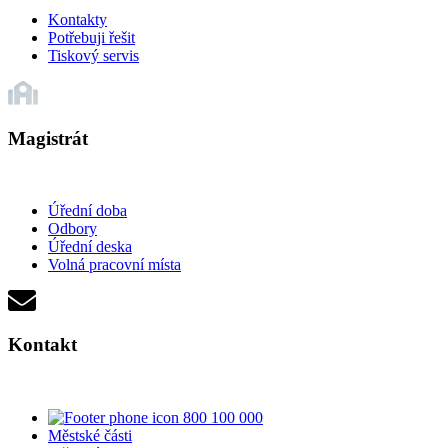
Kontakty
Potřebuji řešit
Tiskový servis
Magistrát
Úřední doba
Odbory
Úřední deska
Volná pracovní místa
Kontakt
800 100 000
Městské části