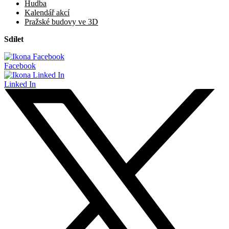
Hudba
Kalendář akcí
Pražské budovy ve 3D
Sdílet
Facebook
Linked In