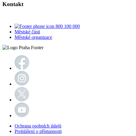
Kontakt
800 100 000
Městské části
Městské organizace
Ochrana osobních údajů
Prohlášení o přístupnosti