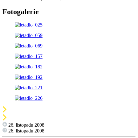
Fotogalerie
26. listopadu 2008
26. listopadu 2008