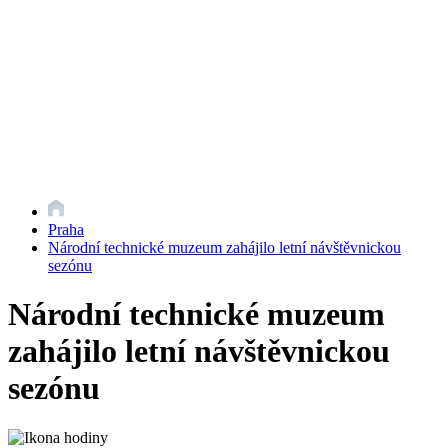
Praha
Národní technické muzeum zahájilo letní návštěvnickou
sezónu
Národní technické muzeum
zahájilo letní návštěvnickou
sezónu