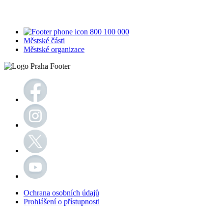
800 100 000
Městské části
Městské organizace
Ochrana osobních údajů
Prohlášení o přístupnosti