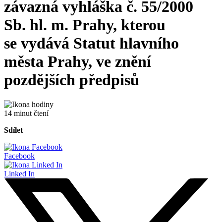
závazná vyhláška č. 55/2000
Sb. hl. m. Prahy, kterou
se vydává Statut hlavního
města Prahy, ve znění
pozdějších předpisů
14 minut čtení
Sdílet
Facebook
Linked In