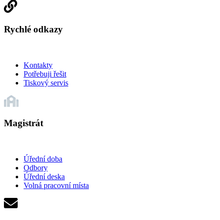
Rychlé odkazy
Kontakty
Potřebuji řešit
Tiskový servis
Magistrát
Úřední doba
Odbory
Úřední deska
Volná pracovní místa