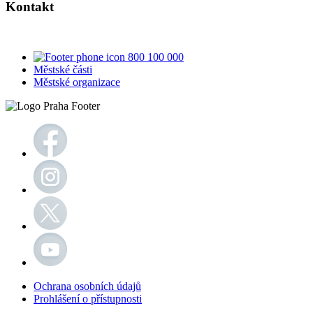
Kontakt
800 100 000
Městské části
Městské organizace
Ochrana osobních údajů
Prohlášení o přístupnosti