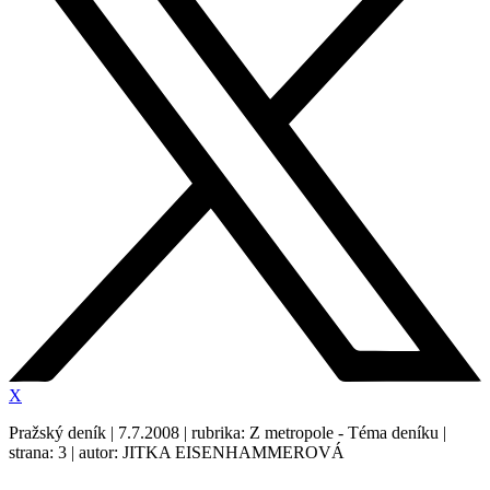
X
Pražský deník | 7.7.2008 | rubrika: Z metropole - Téma deníku |
strana: 3 | autor: JITKA EISENHAMMEROVÁ