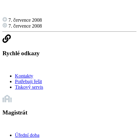
7. července 2008
7. července 2008
Rychlé odkazy
Kontakty
Potřebuji řešit
Tiskový servis
Magistrát
Úřední doba