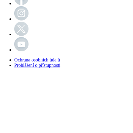
Ochrana osobních údajů
Prohlášení o přístupnosti