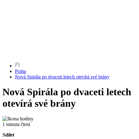
Praha
Nová Spirála po dvaceti letech otevírá své brány
Nová Spirála po dvaceti letech
otevírá své brány
1 minuta čtení
Sdílet