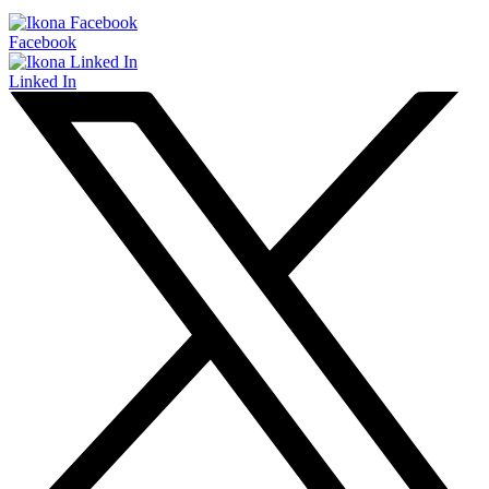
Facebook
Linked In