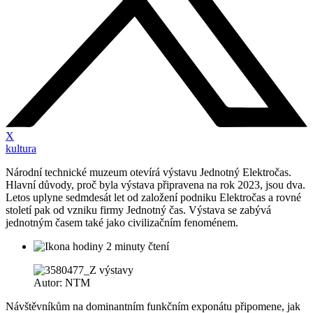
X
kultura
Národní technické muzeum otevírá výstavu Jednotný Elektročas.
Hlavní důvody, proč byla výstava připravena na rok 2023, jsou dva.
Letos uplyne sedmdesát let od založení podniku Elektročas a rovné
století pak od vzniku firmy Jednotný čas. Výstava se zabývá
jednotným časem také jako civilizačním fenoménem.
2 minuty čtení
Autor: NTM
Návštěvníkům na dominantním funkčním exponátu připomene, jak