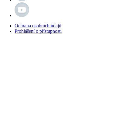
Ochrana osobních údajů
Prohlášení o přístupnosti