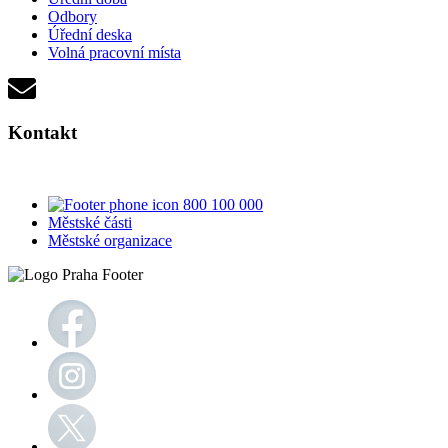
Odbory
Úřední deska
Volná pracovní místa
Kontakt
800 100 000
Městské části
Městské organizace