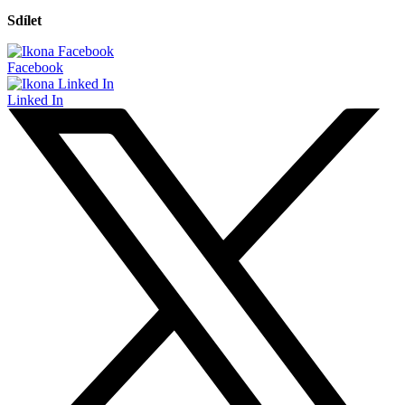
Sdílet
Facebook
Linked In