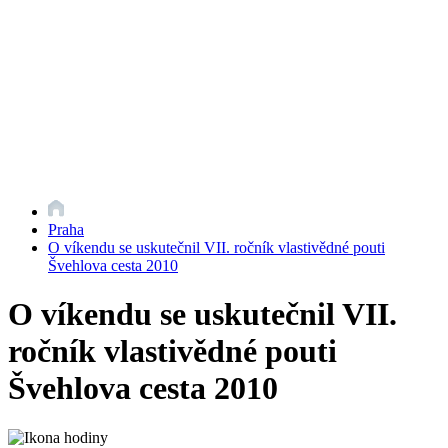
Praha
O víkendu se uskutečnil VII. ročník vlastivědné pouti
Švehlova cesta 2010
O víkendu se uskutečnil VII.
ročník vlastivědné pouti
Švehlova cesta 2010