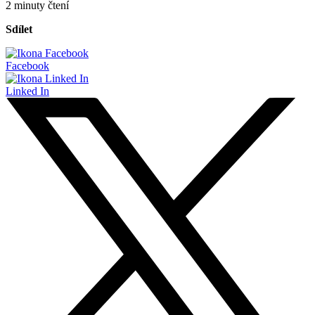
2 minuty čtení
Sdílet
Facebook
Linked In