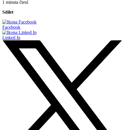
1 minuta čtení
Sdílet
Facebook
Linked In