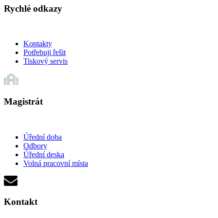
Rychlé odkazy
Kontakty
Potřebuji řešit
Tiskový servis
Magistrát
Úřední doba
Odbory
Úřední deska
Volná pracovní místa
Kontakt