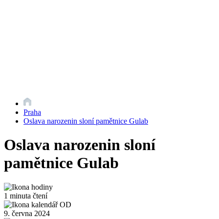
Praha
Oslava narozenin sloní pamětnice Gulab
Oslava narozenin sloní
pamětnice Gulab
1 minuta čtení
9. června 2024