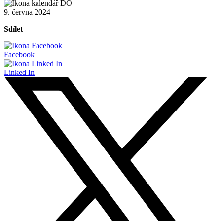
9. června 2024
Sdílet
Facebook
Linked In