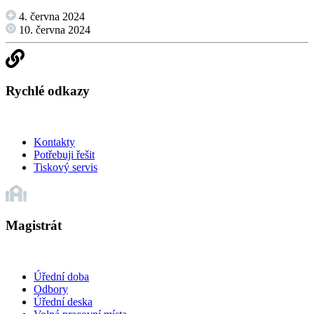
4. června 2024
10. června 2024
Rychlé odkazy
Kontakty
Potřebuji řešit
Tiskový servis
Magistrát
Úřední doba
Odbory
Úřední deska