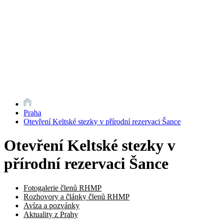
Praha
Otevření Keltské stezky v přírodní rezervaci Šance
Otevření Keltské stezky v
přírodní rezervaci Šance
Fotogalerie členů RHMP
Rozhovory a články členů RHMP
Avíza a pozvánky
Aktuality z Prahy