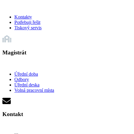
Kontakty
Potřebuji řešit
Tiskový servis
Magistrát
Úřední doba
Odbory
Úřední deska
Volná pracovní místa
Kontakt