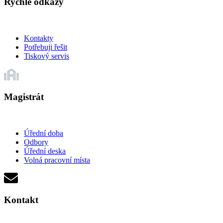
Rychlé odkazy
Kontakty
Potřebuji řešit
Tiskový servis
Magistrát
Úřední doba
Odbory
Úřední deska
Volná pracovní místa
Kontakt