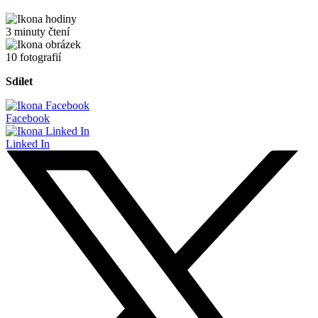
3 minuty čtení
10 fotografií
Sdílet
Facebook
Linked In