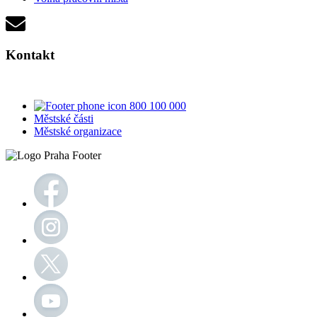
Kontakt
800 100 000
Městské části
Městské organizace