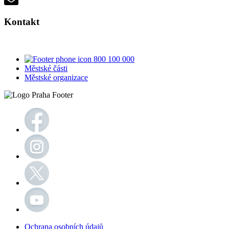
Kontakt
800 100 000
Městské části
Městské organizace
Ochrana osobních údajů