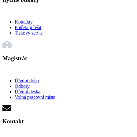
Kontakty
Potřebuji řešit
Tiskový servis
Magistrát
Úřední doba
Odbory
Úřední deska
Volná pracovní místa
Kontakt