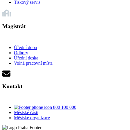
Tiskový servis
Magistrát
Úřední doba
Odbory
Úřední deska
Volná pracovní místa
Kontakt
800 100 000
Městské části
Městské organizace