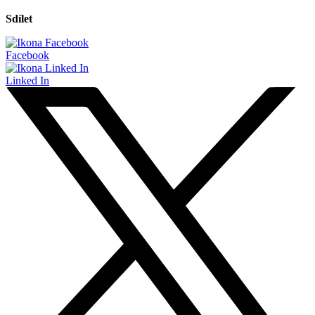
Sdílet
Facebook
Linked In