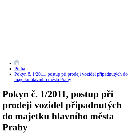
Praha
Pokyn č. 1/2011, postup při prodeji vozidel připadnutých do
majetku hlavního města Prahy
Pokyn č. 1/2011, postup při
prodeji vozidel připadnutých
do majetku hlavního města
Prahy