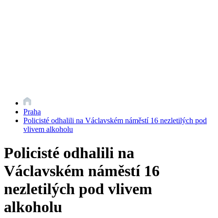
Praha
Policisté odhalili na Václavském náměstí 16 nezletilých pod
vlivem alkoholu
Policisté odhalili na
Václavském náměstí 16
nezletilých pod vlivem
alkoholu