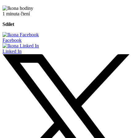
1 minuta čtení
Sdílet
Facebook
Linked In