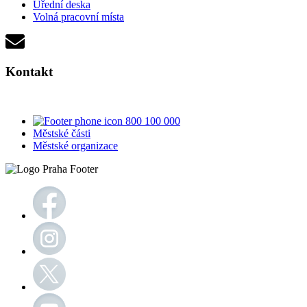
Úřední deska
Volná pracovní místa
Kontakt
800 100 000
Městské části
Městské organizace