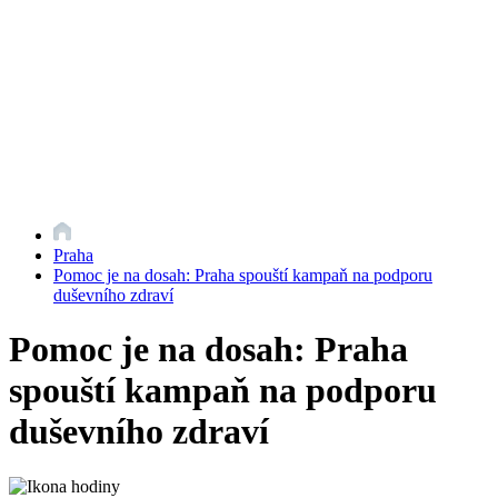
Praha
Pomoc je na dosah: Praha spouští kampaň na podporu
duševního zdraví
Pomoc je na dosah: Praha
spouští kampaň na podporu
duševního zdraví