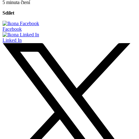
5 minuta čtení
Sdílet
Facebook
Linked In