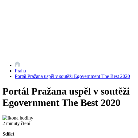
Praha
Portál Pražana uspěl v soutěži Egovernment The Best 2020
Portál Pražana uspěl v soutěži
Egovernment The Best 2020
2 minuty čtení
Sdílet