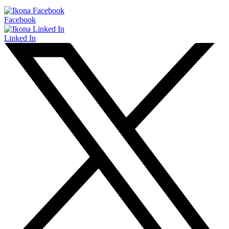
Facebook
Linked In