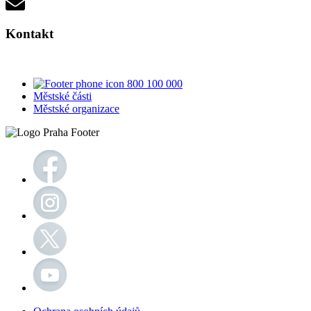
Kontakt
800 100 000
Městské části
Městské organizace