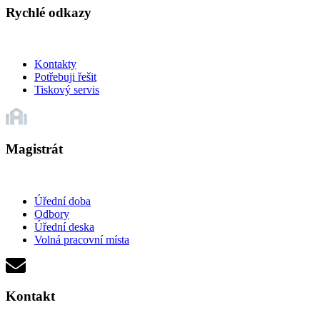
Rychlé odkazy
Kontakty
Potřebuji řešit
Tiskový servis
Magistrát
Úřední doba
Odbory
Úřední deska
Volná pracovní místa
Kontakt