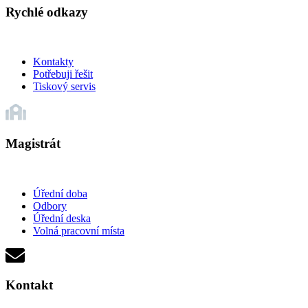
Rychlé odkazy
Kontakty
Potřebuji řešit
Tiskový servis
Magistrát
Úřední doba
Odbory
Úřední deska
Volná pracovní místa
Kontakt