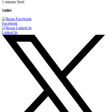
1 minuta čtení
Sdílet
Facebook
Linked In