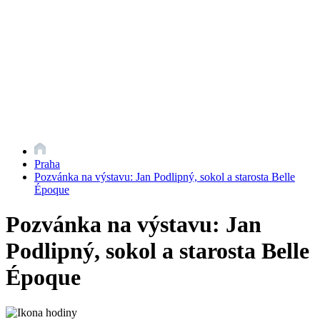
Praha
Pozvánka na výstavu: Jan Podlipný, sokol a starosta Belle
Époque
Pozvánka na výstavu: Jan
Podlipný, sokol a starosta Belle
Époque