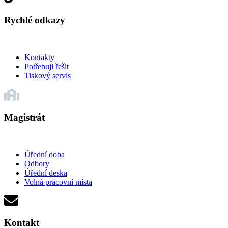
Rychlé odkazy
Kontakty
Potřebuji řešit
Tiskový servis
Magistrát
Úřední doba
Odbory
Úřední deska
Volná pracovní místa
Kontakt