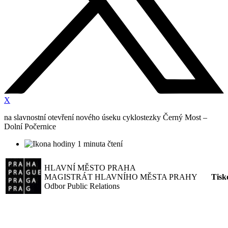
X
na slavnostní otevření nového úseku cyklostezky Černý Most –
Dolní Počernice
1 minuta čtení
HLAVNÍ MĚSTO PRAHA
MAGISTRÁT HLAVNÍHO MĚSTA PRAHY
Tisk
Odbor Public Relations