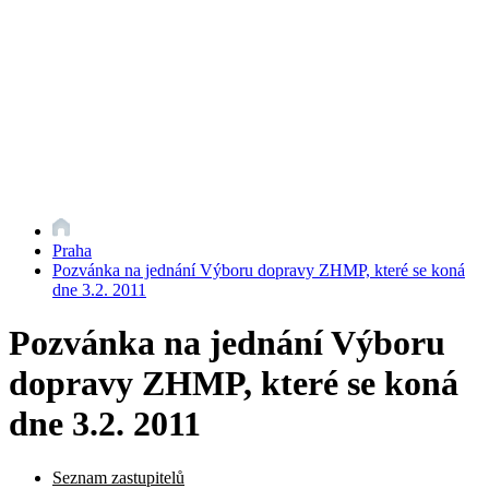
Praha
Pozvánka na jednání Výboru dopravy ZHMP, které se koná
dne 3.2. 2011
Pozvánka na jednání Výboru
dopravy ZHMP, které se koná
dne 3.2. 2011
Seznam zastupitelů