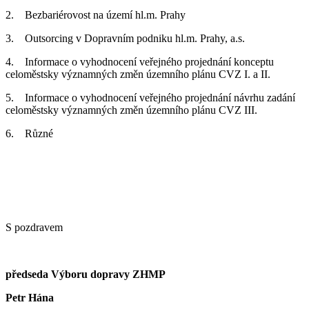
2. Bezbariérovost na území hl.m. Prahy
3. Outsorcing v Dopravním podniku hl.m. Prahy, a.s.
4. Informace o vyhodnocení veřejného projednání konceptu
celoměstsky významných změn územního plánu CVZ I. a II.
5. Informace o vyhodnocení veřejného projednání návrhu zadání
celoměstsky významných změn územního plánu CVZ III.
6. Různé
S pozdravem
předseda Výboru dopravy ZHMP
Petr Hána