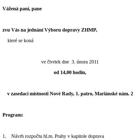
Vážená paní, pane
zvu Vás na jednání Výboru dopravy ZHMP,
které se koná
ve čtvrtek dne 3. února 2011
od 14,00 hodin,
v zasedací místnosti Nové Rady, 1. patro, Mariánské nám. 2
Program:
1. Návrh rozpočtu hl.m. Prahy v kapitole doprava