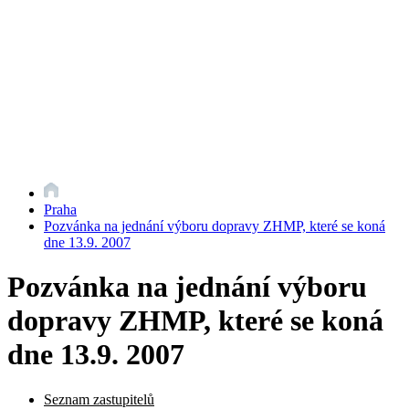
Praha
Pozvánka na jednání výboru dopravy ZHMP, které se koná
dne 13.9. 2007
Pozvánka na jednání výboru
dopravy ZHMP, které se koná
dne 13.9. 2007
Seznam zastupitelů