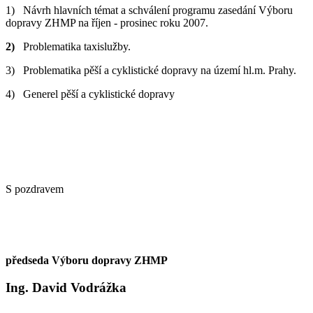
1) Návrh hlavních témat a schválení programu zasedání Výboru
dopravy ZHMP na říjen - prosinec roku 2007.
2)
Problematika taxislužby.
3) Problematika pěší a cyklistické dopravy na území hl.m. Prahy.
4) Generel pěší a cyklistické dopravy
S pozdravem
předseda Výboru dopravy ZHMP
Ing. David Vodrážka