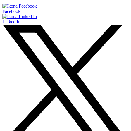
Facebook
Linked In