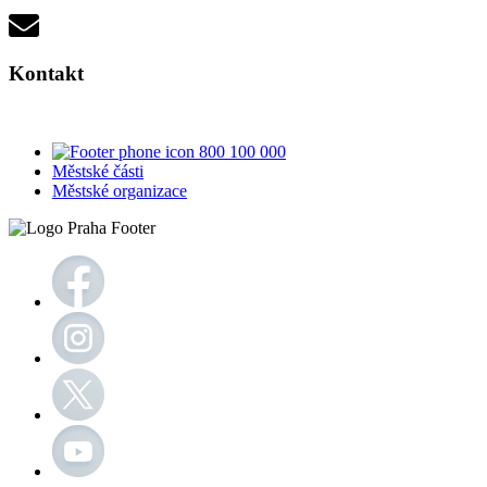
Kontakt
800 100 000
Městské části
Městské organizace