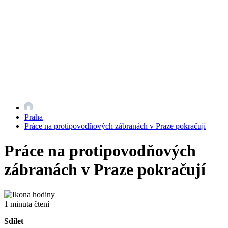
Praha
Práce na protipovodňových zábranách v Praze pokračují
Práce na protipovodňových
zábranách v Praze pokračují
1 minuta čtení
Sdílet