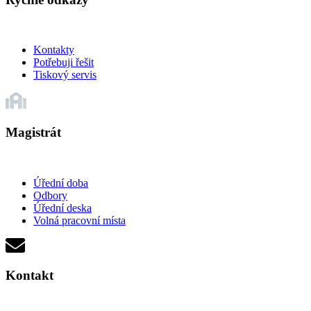
Kontakty
Potřebuji řešit
Tiskový servis
Magistrát
Úřední doba
Odbory
Úřední deska
Volná pracovní místa
Kontakt