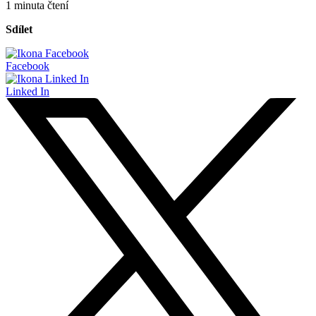
1 minuta čtení
Sdílet
Facebook
Linked In