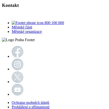
Kontakt
800 100 000
Městské části
Městské organizace
Ochrana osobních údajů
Prohlášení o přístupnosti