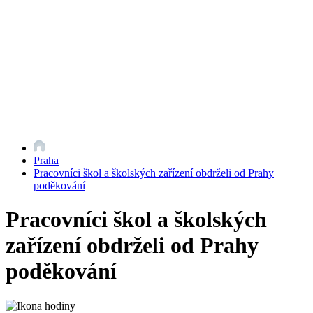
Praha
Pracovníci škol a školských zařízení obdrželi od Prahy
poděkování
Pracovníci škol a školských
zařízení obdrželi od Prahy
poděkování