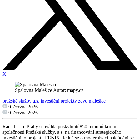
X
Spalovna Malešice Autor: mapy.cz
pražské služby a.s.
investiční projekty
zevo malešice
9. června 2026
9. června 2026
Rada hl. m. Prahy schválila poskytnutí 850 milionů korun
společnosti Pražské služby, a.s. na financování strategického
investičního projektu FÉNIX. Jedná se o modernizaci nakládání se