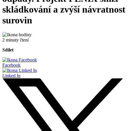
skládkování a zvýší návratnost
surovin
2 minuty čtení
Sdílet
Facebook
Linked In