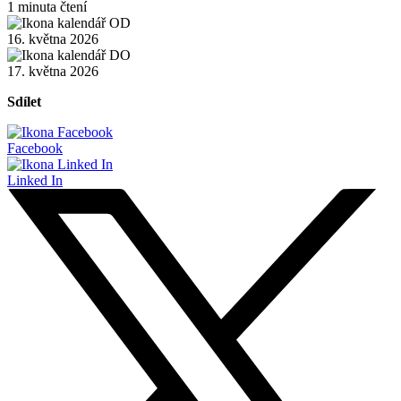
1 minuta čtení
16. května 2026
17. května 2026
Sdílet
Facebook
Linked In