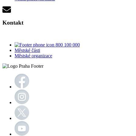
Kontakt
800 100 000
Městské části
Městské organizace