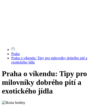
Praha
Praha o víkendu: Tipy pro milovníky dobrého pití a
exotického jídla
Praha o víkendu: Tipy pro
milovníky dobrého pití a
exotického jídla